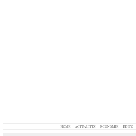
HOME
ACTUALITÉS
ECONOMIE
EDITO