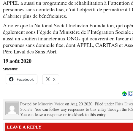
APPEL a aussi un programme de réhabilitation à l’attention 
personnes sans domicile fixe, d’où l’objectif de permettre à 
d’abriter plus de bénéficiaires.
A noter que la National Social Inclusion Foundation, qui opè
également sous l’égide du Ministère de l’Intégration Sociale
aussi un soutien financier aux ONGs qui oeuvrent en faveur d
personnes sans domicile fixe, dont APPEL, CARITAS et Ass
Père Laval des Sans Abri.
19 août 2020
Share this:
Facebook
X
Posted by
Minority Voice
on Aug 20 2020. Filed under
Faits Dive
Société
. You can follow any responses to this entry through the
RS
You can leave a response or trackback to this entry
LEAVE A REPLY