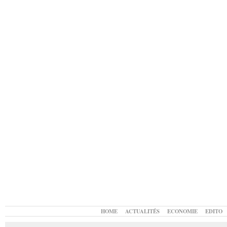
HOME
ACTUALITÉS
ECONOMIE
EDITO