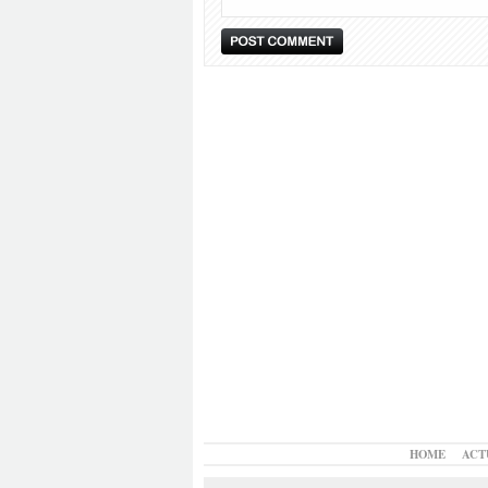
HOME
ACT