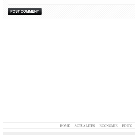
HOME
ACTUALITÉS
ECONOMIE
EDITO