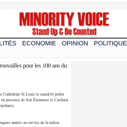
LITÉS
ECONOMIE
OPINION
POLITIQUE
rouvailles pour les 100 ans du
a Cathédrale St Louis le mardi16 juillet
en présence de Son Éminence le Cardinal
hujoharry.
ngues années au service de la nation