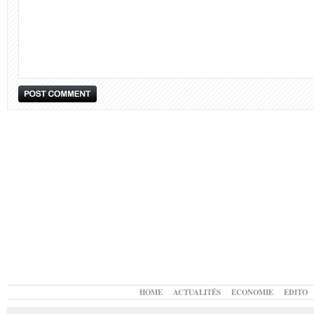
HOME
ACTUALITÉS
ECONOMIE
EDITO