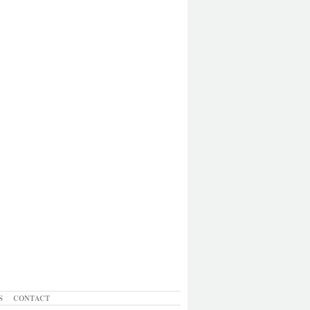
S
CONTACT