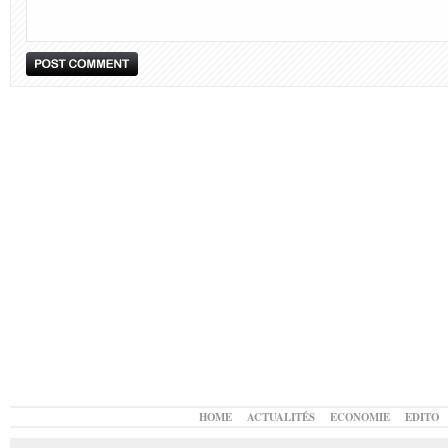
HOME
ACTUALITÉS
ECONOMIE
EDITO