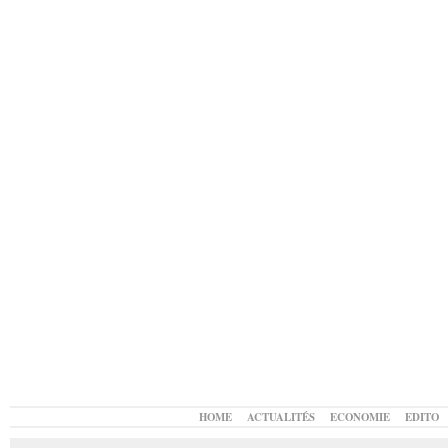
HOME
ACTUALITÉS
ECONOMIE
EDITO