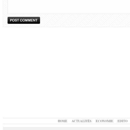
HOME
ACTUALITÉS
ECONOMIE
EDITO