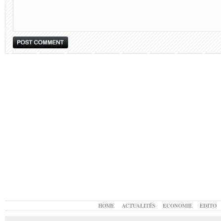
HOME
ACTUALITÉS
ECONOMIE
EDITO