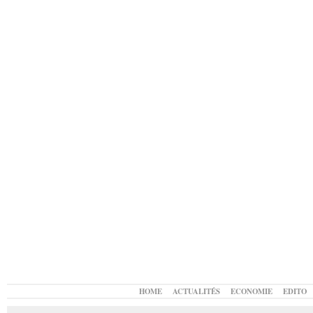
HOME
ACTUALITÉS
ECONOMIE
EDITO