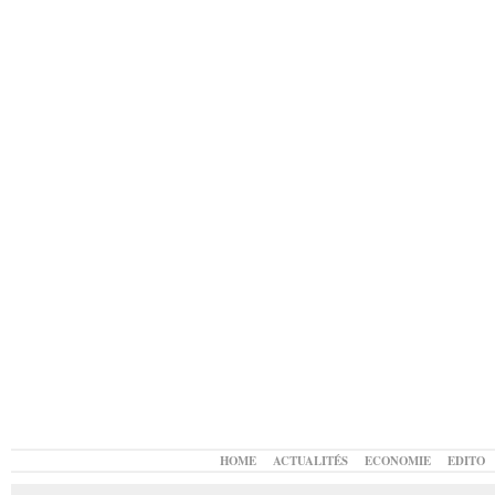
HOME
ACTUALITÉS
ECONOMIE
EDITO