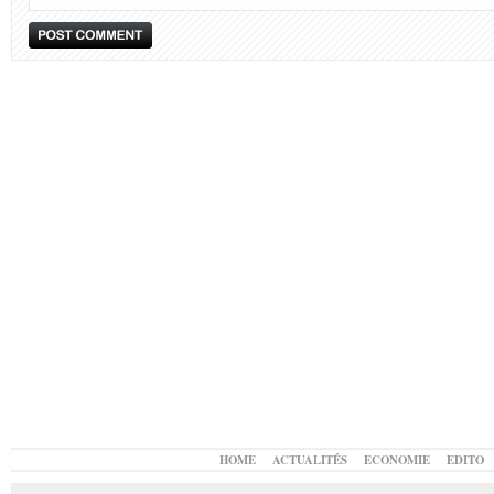
HOME
ACTUALITÉS
ECONOMIE
EDITO