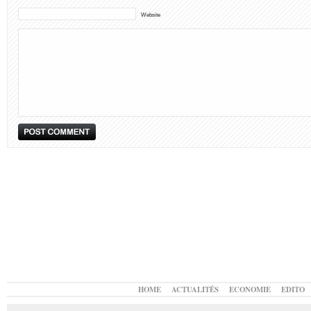
Website
HOME
ACTUALITÉS
ECONOMIE
EDITO