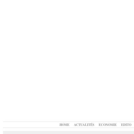
HOME
ACTUALITÉS
ECONOMIE
EDITO