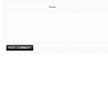
Website