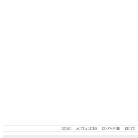
HOME
ACTUALITÉS
ECONOMIE
EDITO