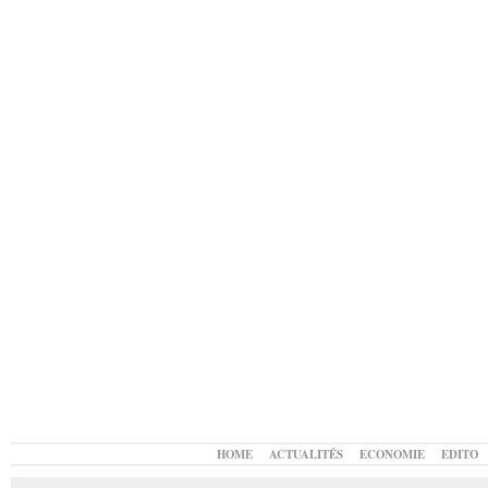
HOME
ACTUALITÉS
ECONOMIE
EDITO