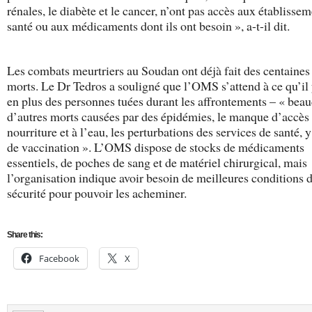
rénales, le diabète et le cancer, n’ont pas accès aux établisse
santé ou aux médicaments dont ils ont besoin », a-t-il dit.
Les combats meurtriers au Soudan ont déjà fait des centaines
morts. Le Dr Tedros a souligné que l’OMS s’attend à ce qu’il 
en plus des personnes tuées durant les affrontements – « bea
d’autres morts causées par des épidémies, le manque d’accès 
nourriture et à l’eau, les perturbations des services de santé, 
de vaccination ». L’OMS dispose de stocks de médicaments
essentiels, de poches de sang et de matériel chirurgical, mais
l’organisation indique avoir besoin de meilleures conditions 
sécurité pour pouvoir les acheminer.
Share this:
Facebook
X