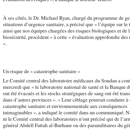
À ses côtés, le Dr. Michael Ryan, chargé du programme de ge
situations d’urgence sanitaire, a précisé que « l’équipe sur le t
ainsi que nos équipes chargées des risques biologiques et de l
biosécurité, procèdent » à cette « évaluation approfondie des 
».
Un risque de « catastrophe sanitaire »
Le Comité central des laboratoire médicaux du Soudan a con
mercredi que « le laboratoire national de santé et la Banque 
ont été évacués et les stocks stratégiques de sang ont été tran
dans d’autres provinces ». « Leur ciblage pourrait conduire à
catastrophe sanitaire et environnementale aux conséquences
inimaginables », a indiqué le comité dans un communiqué. 
ni le Comité central des laboratoires n’ont précisé qui de l’a
général Abdell Fattah al-Burhane ou des paramilitaires du gé