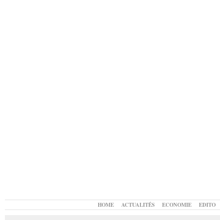
HOME
ACTUALITÉS
ECONOMIE
EDITO