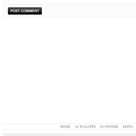
HOME
ACTUALITÉS
ECONOMIE
EDITO