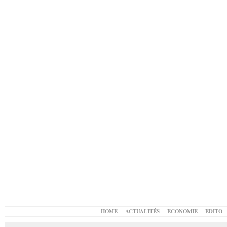
HOME
ACTUALITÉS
ECONOMIE
EDITO