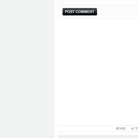
HOME
ACT