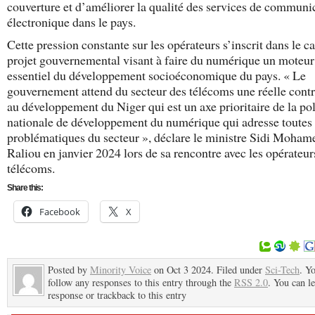
couverture et d’améliorer la qualité des services de communi
électronique dans le pays.
Cette pression constante sur les opérateurs s’inscrit dans le c
projet gouvernemental visant à faire du numérique un moteur
essentiel du développement socioéconomique du pays. « Le
gouvernement attend du secteur des télécoms une réelle contr
au développement du Niger qui est un axe prioritaire de la pol
nationale de développement du numérique qui adresse toutes 
problématiques du secteur », déclare le ministre Sidi Moham
Raliou en janvier 2024 lors de sa rencontre avec les opérateur
télécoms.
Share this:
Facebook
X
Posted by
Minority Voice
on Oct 3 2024. Filed under
Sci-Tech
. Y
follow any responses to this entry through the
RSS 2.0
. You can l
response or trackback to this entry