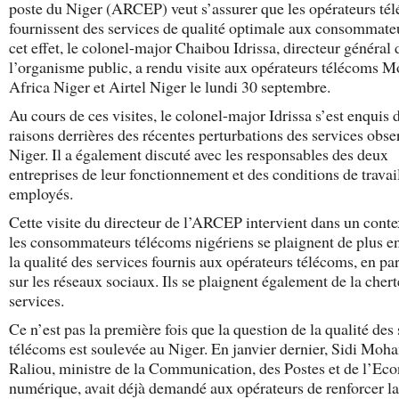
poste du Niger (ARCEP) veut s’assurer que les opérateurs té
fournissent des services de qualité optimale aux consommate
cet effet, le colonel-major Chaibou Idrissa, directeur général 
l’organisme public, a rendu visite aux opérateurs télécoms 
Africa Niger et Airtel Niger le lundi 30 septembre.
Au cours de ces visites, le colonel-major Idrissa s’est enquis 
raisons derrières des récentes perturbations des services obse
Niger. Il a également discuté avec les responsables des deux
entreprises de leur fonctionnement et des conditions de travai
employés.
Cette visite du directeur de l’ARCEP intervient dans un conte
les consommateurs télécoms nigériens se plaignent de plus en
la qualité des services fournis aux opérateurs télécoms, en par
sur les réseaux sociaux. Ils se plaignent également de la chert
services.
Ce n’est pas la première fois que la question de la qualité des
télécoms est soulevée au Niger. En janvier dernier, Sidi Mo
Raliou, ministre de la Communication, des Postes et de l’Ec
numérique, avait déjà demandé aux opérateurs de renforcer la