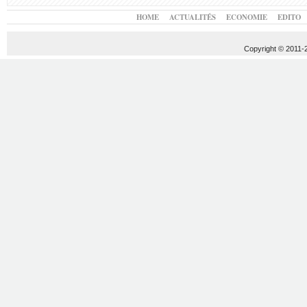
HOME
ACTUALITÉS
ECONOMIE
EDITO
Copyright © 2011-20