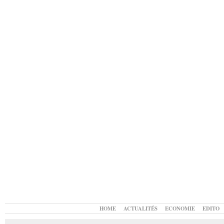
HOME
ACTUALITÉS
ECONOMIE
EDITO