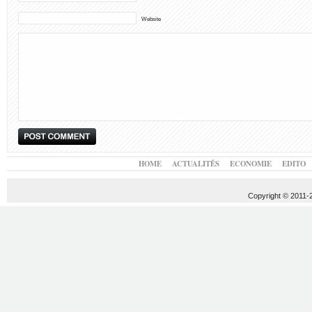
Website
HOME
ACTUALITÉS
ECONOMIE
EDITO
Copyright © 2011-20