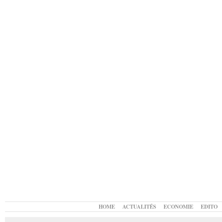
HOME
ACTUALITÉS
ECONOMIE
EDITO